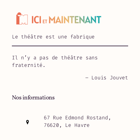
Le théâtre est une fabrique
Il n’y a pas de théâtre sans
fraternité.
– Louis Jouvet
Nos informations
67 Rue Edmond Rostand,
76620, Le Havre