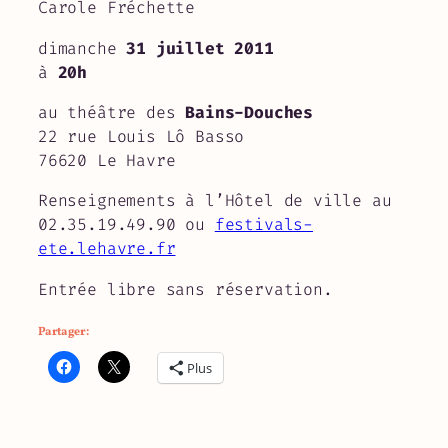
Carole Fréchette
dimanche
31 juillet 2011
à
20h
au théâtre des
Bains-Douches
22 rue Louis Lô Basso
76620 Le Havre
Renseignements à l’Hôtel de ville au
02.35.19.49.90 ou
festivals-
ete.lehavre.fr
Entrée libre sans réservation.
Partager :
Plus