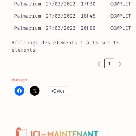
Palmarium
27/03/2022
17h30
COMPLET
Palmarium
27/03/2022
18h45
COMPLET
Palmarium
27/03/2022
20h00
COMPLET
Affichage des éléments 1 à 15 sur 15
éléments
❮
1
❯
Partager :
Plus