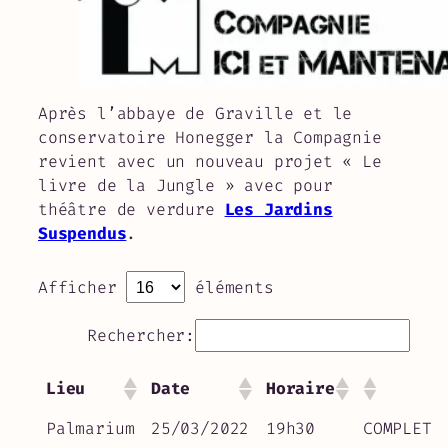
Après l’abbaye de Graville et le
conservatoire Honegger la Compagnie
revient avec un nouveau projet « Le
livre de la Jungle » avec pour
théâtre de verdure
Les Jardins
Suspendus
.
Afficher
éléments
Rechercher:
Lieu
Date
Horaire
Palmarium
25/03/2022
19h30
COMPLET