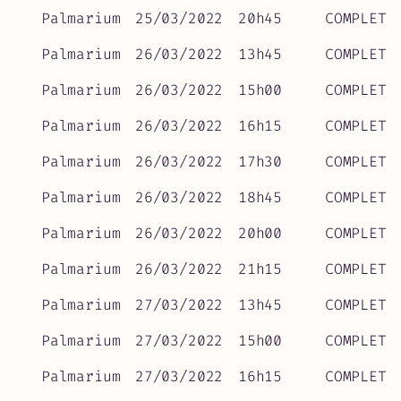
Palmarium
25/03/2022
20h45
COMPLET
Palmarium
26/03/2022
13h45
COMPLET
Palmarium
26/03/2022
15h00
COMPLET
Palmarium
26/03/2022
16h15
COMPLET
Palmarium
26/03/2022
17h30
COMPLET
Palmarium
26/03/2022
18h45
COMPLET
Palmarium
26/03/2022
20h00
COMPLET
Palmarium
26/03/2022
21h15
COMPLET
Palmarium
27/03/2022
13h45
COMPLET
Palmarium
27/03/2022
15h00
COMPLET
Palmarium
27/03/2022
16h15
COMPLET