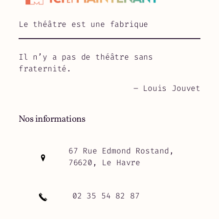
Le théâtre est une fabrique
Il n’y a pas de théâtre sans
fraternité.
– Louis Jouvet
Nos informations
67 Rue Edmond Rostand,
76620, Le Havre
02 35 54 82 87