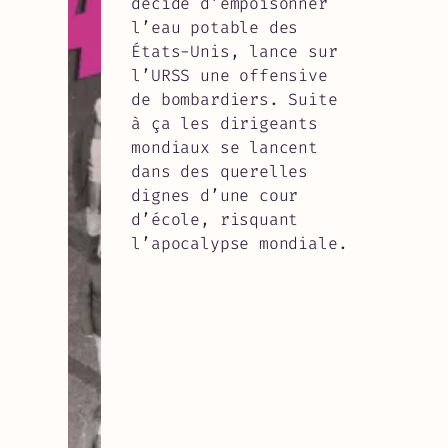
décidé d’empoisonner
l’eau potable des
États-Unis, lance sur
l’URSS une offensive
de bombardiers. Suite
à ça les dirigeants
mondiaux se lancent
dans des querelles
dignes d’une cour
d’école, risquant
l’apocalypse mondiale.