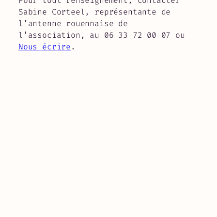
Pour tout renseignement, contacter
Sabine Corteel, représentante de
l’antenne rouennaise de
l’association, au 06 33 72 00 07 ou
Nous écrire
.