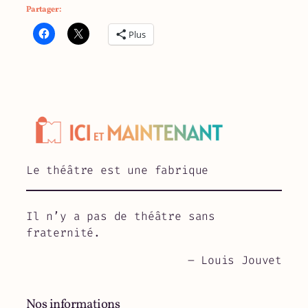
Partager :
Plus
Le théâtre est une fabrique
Il n’y a pas de théâtre sans
fraternité.
– Louis Jouvet
Nos informations