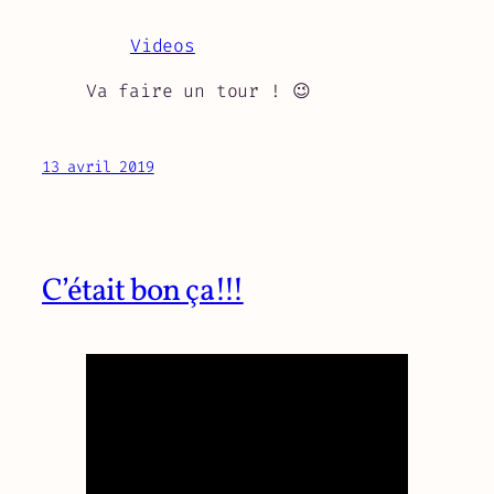
Videos
Va faire un tour ! 😉
13 avril 2019
C’était bon ça!!!