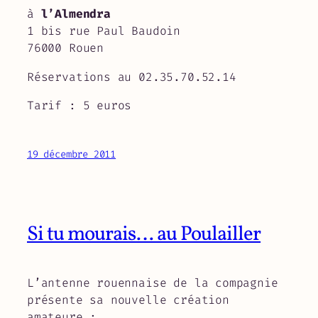
à
l’Almendra
1 bis rue Paul Baudoin
76000 Rouen
Réservations au 02.35.70.52.14
Tarif : 5 euros
19 décembre 2011
Si tu mourais… au Poulailler
L’antenne rouennaise de la compagnie
présente sa nouvelle création
amateure :