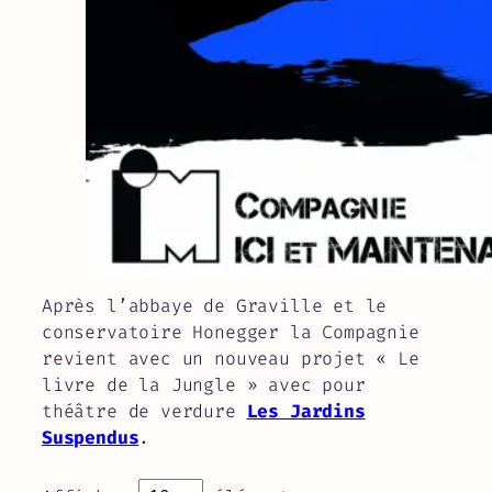
Après l’abbaye de Graville et le
conservatoire Honegger la Compagnie
revient avec un nouveau projet « Le
livre de la Jungle » avec pour
théâtre de verdure
Les Jardins
Suspendus
.