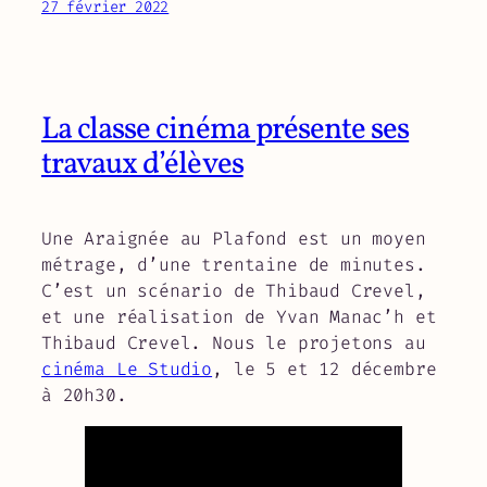
27 février 2022
La classe cinéma présente ses
travaux d’élèves
Une Araignée au Plafond est un moyen
métrage, d’une trentaine de minutes.
C’est un scénario de Thibaud Crevel,
et une réalisation de Yvan Manac’h et
Thibaud Crevel. Nous le projetons au
cinéma Le Studio
, le 5 et 12 décembre
à 20h30.