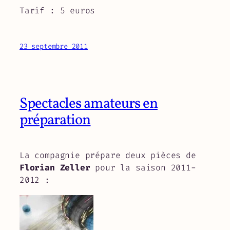
Tarif : 5 euros
23 septembre 2011
Spectacles amateurs en
préparation
La compagnie prépare deux pièces de
Florian Zeller
pour la saison 2011-
2012 :