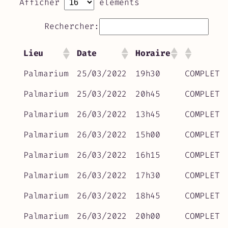
Afficher
éléments
Rechercher:
Lieu
Date
Horaire
Palmarium
25/03/2022
19h30
COMPLET
Palmarium
25/03/2022
20h45
COMPLET
Palmarium
26/03/2022
13h45
COMPLET
Palmarium
26/03/2022
15h00
COMPLET
Palmarium
26/03/2022
16h15
COMPLET
Palmarium
26/03/2022
17h30
COMPLET
Palmarium
26/03/2022
18h45
COMPLET
Palmarium
26/03/2022
20h00
COMPLET