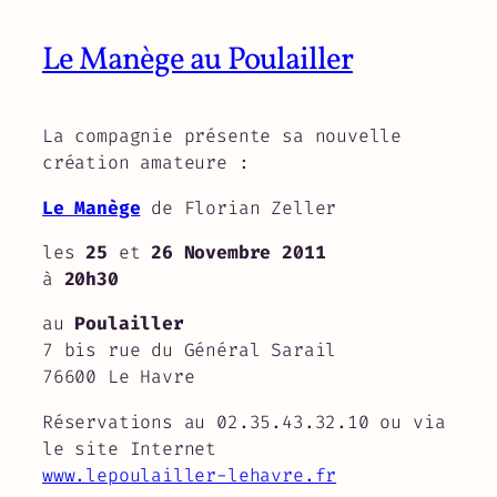
Le Manège au Poulailler
La compagnie présente sa nouvelle
création amateure :
Le Manège
de Florian Zeller
les
25
et
26 Novembre 2011
à
20h30
au
Poulailler
7 bis rue du Général Sarail
76600 Le Havre
Réservations au 02.35.43.32.10 ou via
le site Internet
www.lepoulailler-lehavre.fr