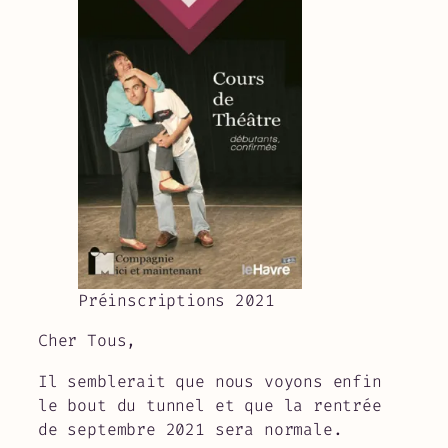
Préinscriptions 2021
Cher Tous,
Il semblerait que nous voyons enfin
le bout du tunnel et que la rentrée
de septembre 2021 sera normale.