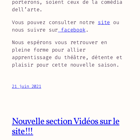
porterons, soient ceux de la comédia
dell’arte.
Vous pouvez consulter notre
site
ou
nous suivre sur
facebook
.
Nous espérons vous retrouver en
pleine forme pour allier
apprentissage du théâtre, détente et
plaisir pour cette nouvelle saison.
21 juin 2021
Nouvelle section Vidéos sur le
site!!!