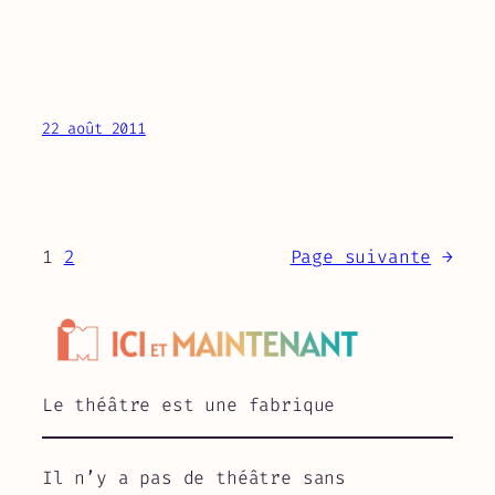
22 août 2011
1
2
Page suivante
→
Le théâtre est une fabrique
Il n’y a pas de théâtre sans