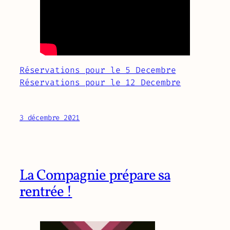
Réservations pour le 5 Decembre
Réservations pour le 12 Decembre
3 décembre 2021
La Compagnie prépare sa
rentrée !