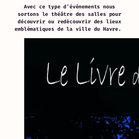
Avec ce type d’évènements nous
sortons le théâtre des salles pour
découvrir ou redécouvrir des lieux
emblématiques de la ville du Havre.