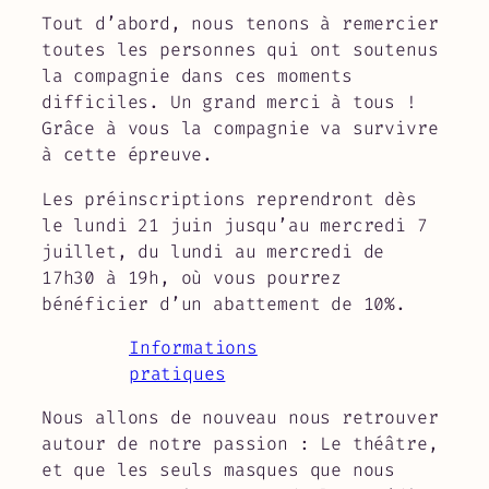
Tout d’abord, nous tenons à remercier
toutes les personnes qui ont soutenus
la compagnie dans ces moments
difficiles. Un grand merci à tous !
Grâce à vous la compagnie va survivre
à cette épreuve.
Les préinscriptions reprendront dès
le lundi 21 juin jusqu’au mercredi 7
juillet, du lundi au mercredi de
17h30 à 19h, où vous pourrez
bénéficier d’un abattement de 10%.
Informations
pratiques
Nous allons de nouveau nous retrouver
autour de notre passion : Le théâtre,
et que les seuls masques que nous