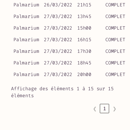
Palmarium
26/03/2022
21h15
COMPLET
Palmarium
27/03/2022
13h45
COMPLET
Palmarium
27/03/2022
15h00
COMPLET
Palmarium
27/03/2022
16h15
COMPLET
Palmarium
27/03/2022
17h30
COMPLET
Palmarium
27/03/2022
18h45
COMPLET
Palmarium
27/03/2022
20h00
COMPLET
Affichage des éléments 1 à 15 sur 15
éléments
❮
1
❯