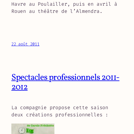
Havre au Poulailler, puis en avril à
Rouen au théâtre de l’Almendra.
22 août 2011
Spectacles professionnels 2011-
2012
La compagnie propose cette saison
deux créations professionnelles :