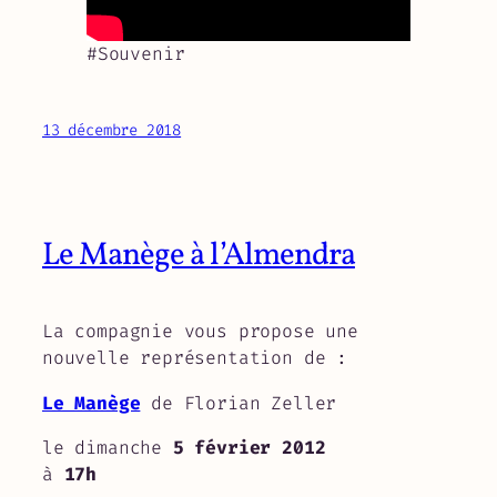
#Souvenir
13 décembre 2018
Le Manège à l’Almendra
La compagnie vous propose une
nouvelle représentation de :
Le Manège
de Florian Zeller
le dimanche
5 février 2012
à
17h