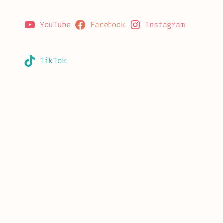
YouTube
Facebook
Instagram
TikTok